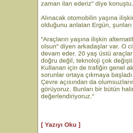
zaman ilan ederiz" diye konuştu
Alınacak otomobilin yaşına ilişkin
olduğunu anlatan Ergün, şunları 
"Araçların yaşına ilişkin alternati
olsun" diyen arkadaşlar var. O c
devam eder. 20 yaş üstü araçları
doğru değil, teknoloji çok değişti,
Kullanan için de trafiğin genel ak
sorunlar ortaya çıkmaya başladı
Çevre açısından da olumsuzların
görüyoruz. Bunları bir bütün hal
değerlendiriyoruz."
[ Yazıyı Oku ]