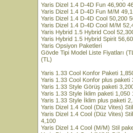
Yaris Dizel 1.4 D-4D Fun 46,900 4
Yaris Dizel 1.4 D-4D Fun M/M 49,
Yaris Dizel 1.4 D-4D Cool 50,200 
Yaris Dizel 1.4 D-4D Cool M/M 52
Yaris Hybrid 1.5 Hybrid Cool 52,3
Yaris Hybrid 1.5 Hybrid Spirit 56,6
Yaris Opsiyon Paketleri
Gövde Tipi Model Liste Fiyatları (
(TL)
Yaris 1.33 Cool Konfor Paketi 1,85
Yaris 1.33 Cool Konfor plus paketi
Yaris 1.33 Style Görüş paketi 3,20
Yaris 1.33 Style İklim paketi 1,050
Yaris 1.33 Style İklim plus paketi 
Yaris Dizel 1.4 Cool (Düz Vites) Sti
Yaris Dizel 1.4 Cool (Düz Vites) Sti
4,100
Yaris Dizel 1.4 Cool (M/M) Stil pak