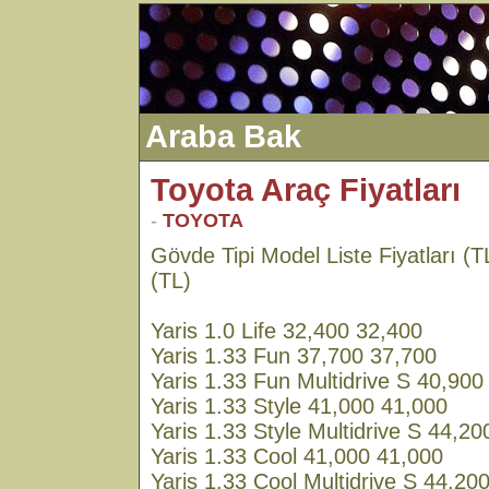
Araba Bak
Toyota Araç Fiyatları
-
TOYOTA
Gövde Tipi Model Liste Fiyatları (
(TL)
Yaris 1.0 Life 32,400 32,400
Yaris 1.33 Fun 37,700 37,700
Yaris 1.33 Fun Multidrive S 40,900
Yaris 1.33 Style 41,000 41,000
Yaris 1.33 Style Multidrive S 44,2
Yaris 1.33 Cool 41,000 41,000
Yaris 1.33 Cool Multidrive S 44,20