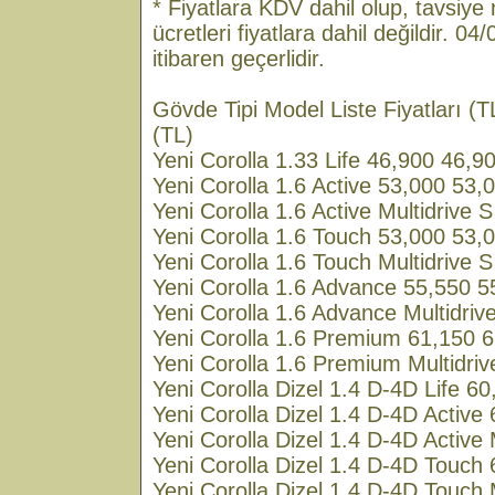
* Fiyatlara KDV dahil olup, tavsiye ni
ücretleri fiyatlara dahil değildir. 0
itibaren geçerlidir.
Gövde Tipi Model Liste Fiyatları (
(TL)
Yeni Corolla 1.33 Life 46,900 46,9
Yeni Corolla 1.6 Active 53,000 53,
Yeni Corolla 1.6 Active Multidrive 
Yeni Corolla 1.6 Touch 53,000 53,
Yeni Corolla 1.6 Touch Multidrive 
Yeni Corolla 1.6 Advance 55,550 5
Yeni Corolla 1.6 Advance Multidriv
Yeni Corolla 1.6 Premium 61,150 
Yeni Corolla 1.6 Premium Multidri
Yeni Corolla Dizel 1.4 D-4D Life 6
Yeni Corolla Dizel 1.4 D-4D Active
Yeni Corolla Dizel 1.4 D-4D Activ
Yeni Corolla Dizel 1.4 D-4D Touch
Yeni Corolla Dizel 1.4 D-4D Touch