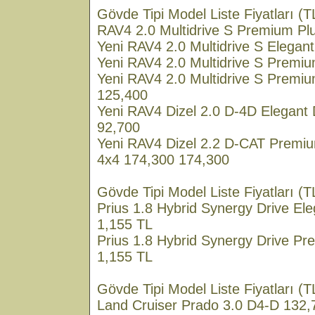
Gövde Tipi Model Liste Fiyatları (
RAV4 2.0 Multidrive S Premium Pl
Yeni RAV4 2.0 Multidrive S Elegan
Yeni RAV4 2.0 Multidrive S Premi
Yeni RAV4 2.0 Multidrive S Premi
125,400
Yeni RAV4 Dizel 2.0 D-4D Elegant 
92,700
Yeni RAV4 Dizel 2.2 D-CAT Premiu
4x4 174,300 174,300
Gövde Tipi Model Liste Fiyatları (T
Prius 1.8 Hybrid Synergy Drive El
1,155 TL
Prius 1.8 Hybrid Synergy Drive P
1,155 TL
Gövde Tipi Model Liste Fiyatları (T
Land Cruiser Prado 3.0 D4-D 132,