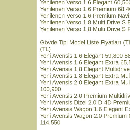
Yenilenen Verso 1.6 Elegant 60,50
Yenilenen Verso 1.6 Premium 68,4
Yenilenen Verso 1.6 Premium Navi
Yenilenen Verso 1.8 Multi Drive S
Yenilenen Verso 1.8 Multi Drive S
Gövde Tipi Model Liste Fiyatları (
(TL)
Yeni Avensis 1.6 Elegant 59,800 5
Yeni Avensis 1.6 Elegant Extra 65
Yeni Avensis 1.8 Elegant Multidriv
Yeni Avensis 1.8 Elegant Extra Mul
Yeni Avensis 2.0 Elegant Extra Mul
100,900
Yeni Avensis 2.0 Premium Multidri
Yeni Avensis Dizel 2.0 D-4D Prem
Yeni Avensis Wagon 1.6 Elegant E
Yeni Avensis Wagon 2.0 Premium M
114,550